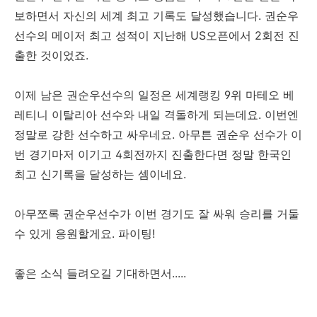
보하면서 자신의 세계 최고 기록도 달성했습니다. 권순우
선수의 메이저 최고 성적이 지난해 US오픈에서 2회전 진
출한 것이었죠.
이제 남은 권순우선수의 일정은 세계랭킹 9위 마테오 베
레티니 이탈리아 선수와 내일 격돌하게 되는데요. 이번엔
정말로 강한 선수하고 싸우네요. 아무튼 권순우 선수가 이
번 경기마저 이기고 4회전까지 진출한다면 정말 한국인
최고 신기록을 달성하는 셈이네요.
아무쪼록 권순우선수가 이번 경기도 잘 싸워 승리를 거둘
수 있게 응원할게요. 파이팅!
좋은 소식 들려오길 기대하면서.....