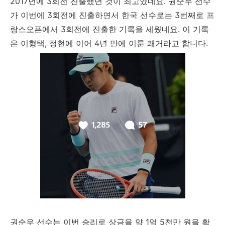
2017년에 3회전 진출했던 것이 최고였네요. 권순우 선수
가 이번에 3회전에 진출하면서 한국 선수로는 3번째로 프
랑스오픈에서 3회전에 진출한 기록을 세웠네요. 이 기록
은 이형택, 정현에 이어 4년 만에 이룬 쾌거라고 합니다.
권순우 선수는 이번 승리로 상금을 약 1억 5천만 원을 확