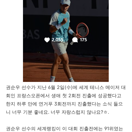
권순우 선수가 지난 6월 2일(수)에 세계 테니스 메이저 대
회인 프랑스오픈에서 생애 첫 2회전 진출에 성공했다고
한지 하루 만에 연거푸 3회전까지 진출했다는 소식 들으
니 너무 기분 좋네요. 너무 자랑스럽지 않나요?ㅎ.
권순우 선수의 세계랭킹이 이 대회 진출전에는 91위였는