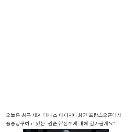
오늘은 최근 세계 테니스 메이저대회인 프랑스오픈에서
승승장구하고 있는 '권순우'선수에 대해 알아볼게요^^