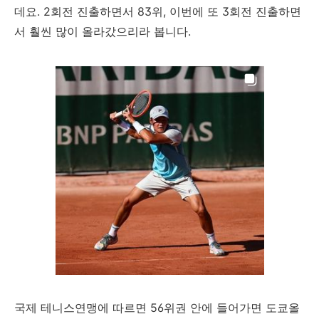
데요. 2회전 진출하면서 83위, 이번에 또 3회전 진출하면
서 훨씬 많이 올라갔으리라 봅니다.
국제 테니스연맹에 따르면 56위권 안에 들어가면 도쿄올