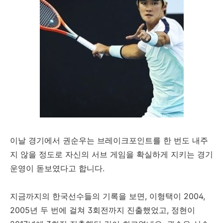
이날 경기에서 권순우는 브레이크포인트를 한 번도 내주
지 않을 정도로 자신의 서브 게임을 확실하게 지키는 경기
운영이 돋보였다고 합니다.
지금까지의 한국선수들의 기록을 보면, 이형택이 2004,
2005년 두 번에 걸쳐 3회전까지 진출했었고, 정현이