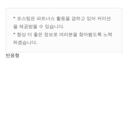
* 포스팅은 파트너스 활동을 겸하고 있어 커미션
을 제공받을 수 있습니다.
* 항상 더 좋은 정보로 여러분을 찾아뵙도록 노력
하겠습니다.
반응형