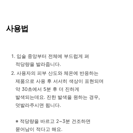
사용법
입술 중앙부터 전체에 부드럽게 펴
적당량을 발라줍니다.
사용자의 피부 산도와 체온에 반응하는
제품으로 사용 후 서서히 색상이 표현되며
약 30초에서 5분 후 더 진하게
발색되는데요. 진한 발색을 원하는 경우,
덧발라주시면 됩니다.
※ 적당량을 바르고 2~3분 건조하면
묻어남이 적다고 해요.