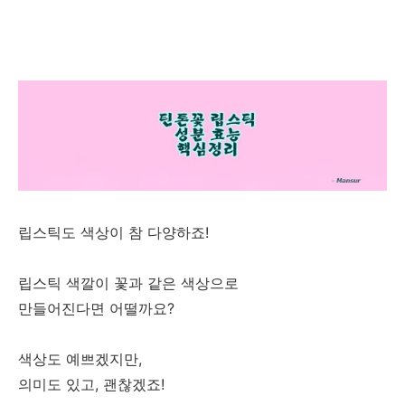
립스틱도 색상이 참 다양하죠!
립스틱 색깔이 꽃과 같은 색상으로
만들어진다면 어떨까요?
색상도 예쁘겠지만,
의미도 있고, 괜찮겠죠!