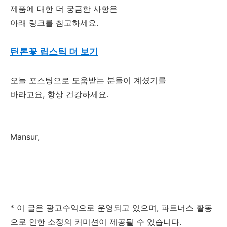
제품에 대한 더 궁금한 사항은
아래 링크를 참고하세요.
틴톤꽃 립스틱 더 보기
오늘 포스팅으로 도움받는 분들이 계셨기를
바라고요, 항상 건강하세요.
Mansur,
* 이 글은 광고수익으로 운영되고 있으며, 파트너스 활동
으로 인한 소정의 커미션이 제공될 수 있습니다.