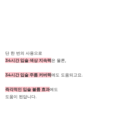
단 한 번의 사용으로
34시간 입술 색상 지속력
은 물론,
34시간 입술 주름 커버력
에도 도움되고요.
즉각적인 입술 볼륨 효과
에도
도움이 된답니다.