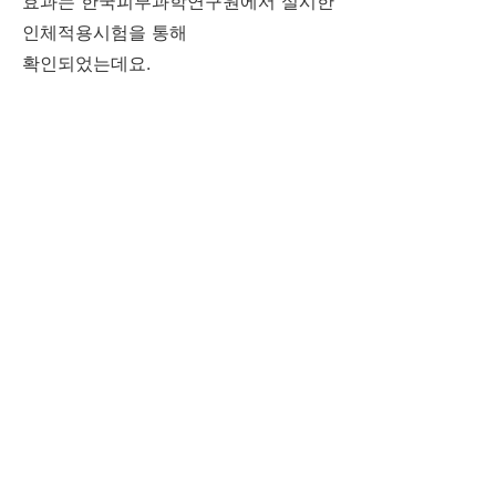
효과는 한국피부과학연구원에서 실시한
인체적용시험을 통해
확인되었는데요.