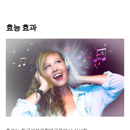
효능 효과