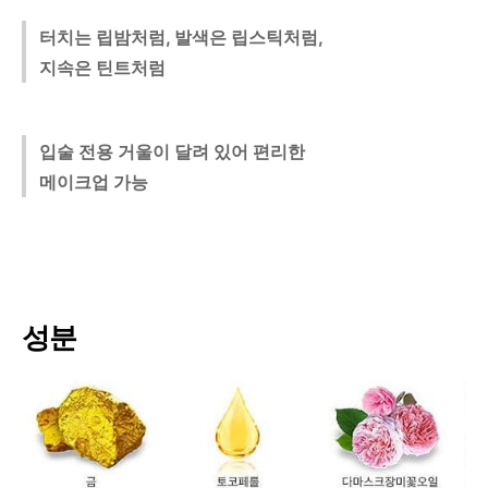
터치는 립밤처럼, 발색은 립스틱처럼,
지속은 틴트처럼
입술 전용 거울이 달려 있어 편리한
메이크업 가능
성분