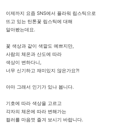
이제까지 요즘 SNS에서 플라워 립스틱으로
뜨고 있는 틴톤꽃 립스틱에 대해
알아봤는데요.
꽃 색상과 같이 색깔도 예쁘지만,
사람의 체온과 산도에 따라
색상이 변하다니,
너무 신기하고 재미있지 않은가요?!
아마 그래서 인기가 있나 봅니다.
기호에 따라 색상을 고르고
각자의 체온에 따라 변해가는
컬러를 마음껏 즐겨 보시기 바랍니다.