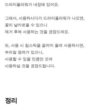
드라이플라워가 내장돼 있어요.
그래서, 사용하시다가 드라이플라워가 나오면,
꽃이 날카로울 수 있으니
제거 후에 사용하는 것을 권장드려요.
또, 사용 시 립스틱을 끝까지 올려 사용하시면,
부러질 염려가 있으니,
사용할 수 있을 만큼만 오려
사용하실 것을 권장드립니다.
정리