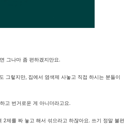
하면 그나마 좀 편하겠지만요.
저도 그렇지만, 집에서 염색제 사놓고 직접 하시는 분들이
하고 번거로운 게 아니더라고요.
색 2제를 짜 놓고 해서 섞으라고 하잖아요. 쓰기 정말 불편