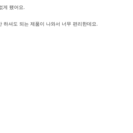
없게 됐어요.
안 하셔도 되는 제품이 나와서 너무 편리한데요.