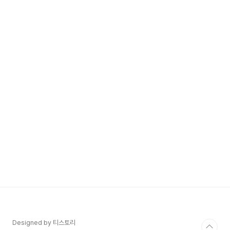
Designed by 티스토리