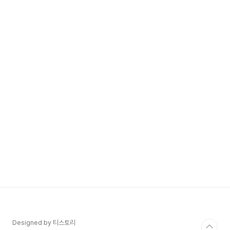
Designed by 티스토리