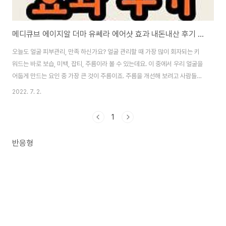
메디큐브 에이지알 더마 유쎄라 에어샷 효과 내돈내산 후기 요약
오늘도 얼굴 피부관리, 만족 하신가요? 얼굴 관리할 때 가장 많이 회자되는 키
워드는 바로 보습, 미백, 잡티, 주름이라 볼 수 있는데요. 이 중에서 우리 얼굴을
어둡게 만드는 요인 중 가장 큰 것이 주름이죠. 주름을 개선해 보려고 사람들은
마사지를 받거나, 기능성 화장품을 바르고, 영양제를 먹고, 주사를 맞고 시술을
2022. 7. 2.
하고 더 나아가서 수술까지 하죠. 그런데 요즘 고가의 피부과 마사지를 집안에
서도 편하게 할 수있다는 홈에스테틱 미용 탄력기기가 나와 사람들의 관심이
1
집중되고 있는데요. 탄력기기 중에서도 가장 많이 사용하고 있는 제품을 보니,
그것은 바로, 미모의 배우 김희선 씨가 홍보하는 메디큐브 에이지알이었는데
반응형
요. 김희선씨가 전속모델이라 때론 김희선 피부관리기, 김희선 탄력기기 등으
로도 불리고 있었어요. ..