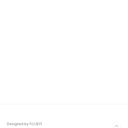
Designed by 티스토리