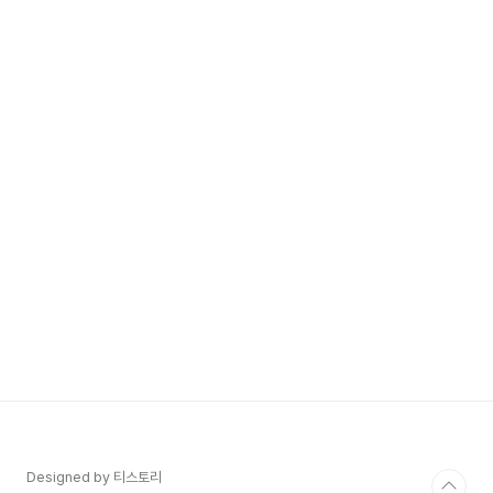
Designed by 티스토리