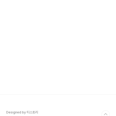
Designed by 티스토리