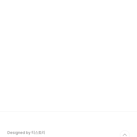
Designed by 티스토리