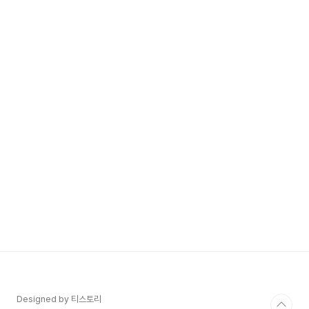
Designed by 티스토리