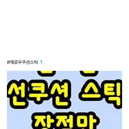
예로우쿠션스틱
1