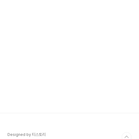
Designed by 티스토리