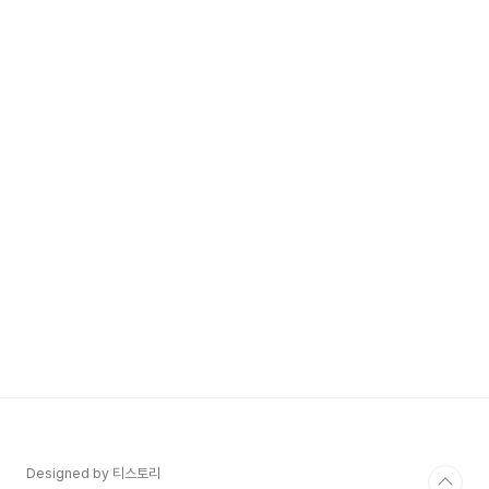
Designed by 티스토리