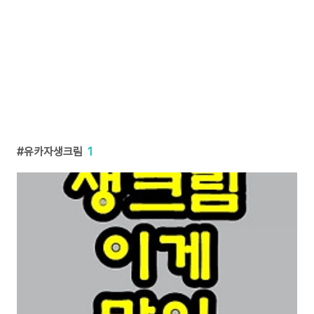
유카자생크림
1