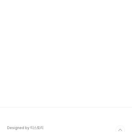
Designed by 티스토리