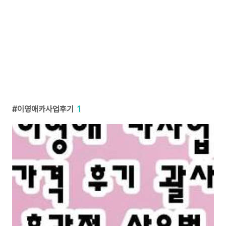
이영애카사업후기
1