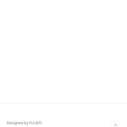
Designed by 티스토리