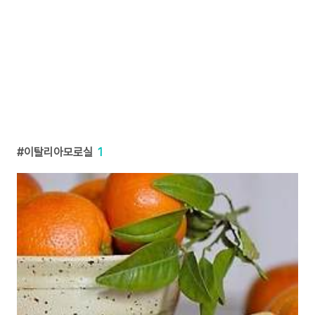
이탈리아모로실
1