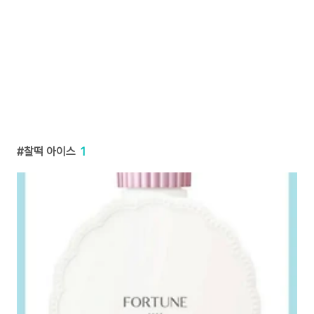
찰떡 아이스
1