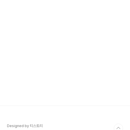
Designed by 티스토리