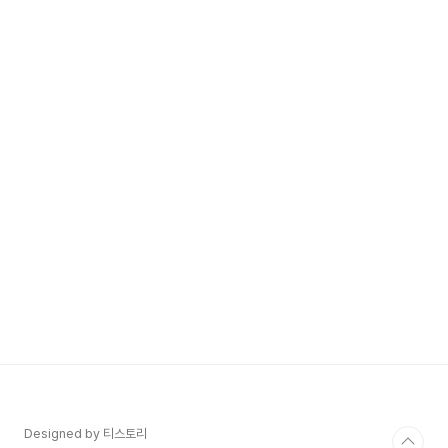
Designed by 티스토리