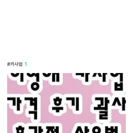
카사업
1