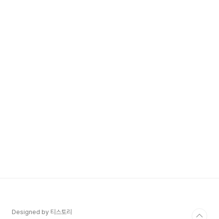
Designed by 티스토리