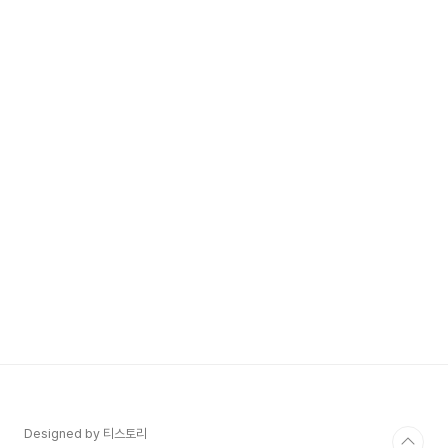
Designed by 티스토리