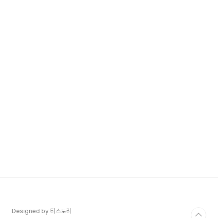
Designed by 티스토리