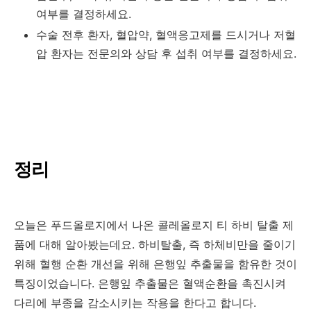
여부를 결정하세요.
수술 전후 환자, 혈압약, 혈액응고제를 드시거나 저혈
압 환자는 전문의와 상담 후 섭취 여부를 결정하세요.
정리
오늘은 푸드올로지에서 나온 콜레올로지 티 하비 탈출 제
품에 대해 알아봤는데요. 하비탈출, 즉 하체비만을 줄이기
위해 혈행 순환 개선을 위해 은행잎 추출물을 함유한 것이
특징이었습니다. 은행잎 추출물은 혈액순환을 촉진시켜
다리에 부종을 감소시키는 작용을 한다고 합니다.