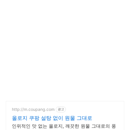
http://m.coupang.com
광고
올로지 쿠팡 설탕 없이 원물 그대로
인위적인 맛 없는 올로지, 깨끗한 원물 그대로의 풍