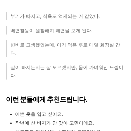
부기가 빠지고, 식욕도 억제되는 거 같았다.
배변활동이 원활해져 쾌변을 보게 된다.
변비로 고생했었는데, 이거 먹은 후로 매일 화장실 간
다.
살이 빠지는지는 잘 모르겠지만, 몸이 가벼워진 느낌이
다.
이런 분들에게 추천드립니다.
예쁜 옷을 입고 싶어요.
작년에 산 바지가 안 맞아 고민이에요.