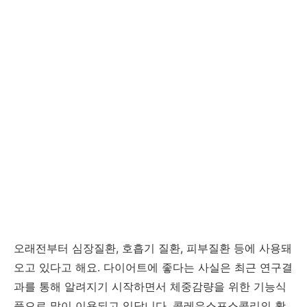
오래전부터 심장질환, 호흡기 질환, 피부질환 등에 사용돼
오고 있다고 해요. 다이어트에 좋다는 사실은 최근 연구결
과를 통해 알려지기 시작하면서 체중감량을 위한 기능식
품으로 많이 이용되고 있답니다. 콜레우스포스콜리의 활