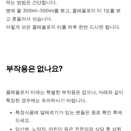
먹는 방법은 간단합니다.
병에 물 300ml~500ml를 붓고, 콜레올로지 티 1포를 붓
고 흔들어서 섞습니다.
이렇게 섞은 콜레올로지 티를 하루 한번 드시면 됩니다.
부작용은 없나요?
콜레올로지 티에는 특별한 부작용은 없으나, 아래와 같이
특정한 경우에는 유의하시기 바랍니다.
특정식품에 알레르기가 있는 분들은 원료 확인 후에
드세요.
임산부, 노약자, 어린이 등은 전문의와 상담 후 섭취