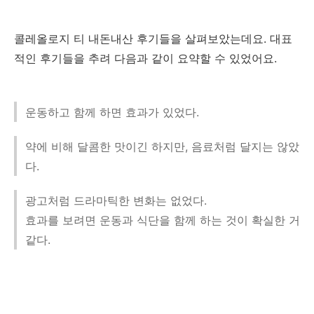
콜레올로지 티 내돈내산 후기들을 살펴보았는데요. 대표
적인 후기들을 추려 다음과 같이 요약할 수 있었어요.
운동하고 함께 하면 효과가 있었다.
약에 비해 달콤한 맛이긴 하지만, 음료처럼 달지는 않았
다.
광고처럼 드라마틱한 변화는 없었다.
효과를 보려면 운동과 식단을 함께 하는 것이 확실한 거
같다.