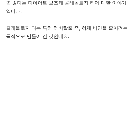
면 좋다는 다이어트 보조제 콜레올로지 티에 대한 이야기
입니다.
콜레올로지 티는 특히 하비탈출 즉, 하체 비만을 줄이려는
목적으로 만들어 진 것인데요.