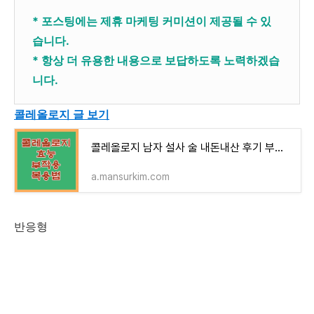
* 포스팅에는 제휴 마케팅 커미션이 제공될 수 있
습니다.
* 항상 더 유용한 내용으로 보답하도록 노력하겠습
니다.
콜레올로지 글 보기
콜레올로지 남자 설사 술 내돈내산 후기 부작용 효능 엿보기
a.mansurkim.com
반응형