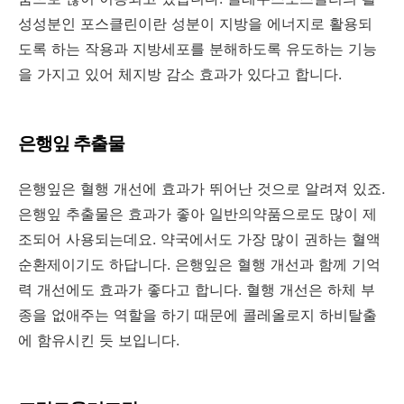
성성분인 포스클린이란 성분이 지방을 에너지로 활용되
도록 하는 작용과 지방세포를 분해하도록 유도하는 기능
을 가지고 있어 체지방 감소 효과가 있다고 합니다.
은행잎 추출물
은행잎은 혈행 개선에 효과가 뛰어난 것으로 알려져 있죠.
은행잎 추출물은 효과가 좋아 일반의약품으로도 많이 제
조되어 사용되는데요. 약국에서도 가장 많이 권하는 혈액
순환제이기도 하답니다. 은행잎은 혈행 개선과 함께 기억
력 개선에도 효과가 좋다고 합니다. 혈행 개선은 하체 부
종을 없애주는 역할을 하기 때문에 콜레올로지 하비탈출
에 함유시킨 듯 보입니다.