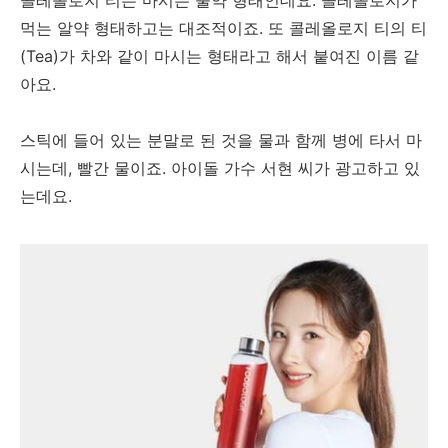
먹는 알약 형태하고는 대조적이죠. 또 콜레올로지 티의 티
(Tea)가 차와 같이 마시는 형태라고 해서 붙여진 이름 같
아요.
스틱에 들어 있는 분말로 된 것을 물과 함께 병에 타서 마
시는데, 빨간 물이죠. 아이돌 가수 서현 씨가 광고하고 있
는데요.