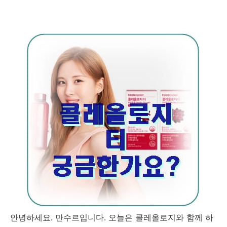
안녕하세요. 만수르입니다. 오늘은 콜레올로지와 함께 하