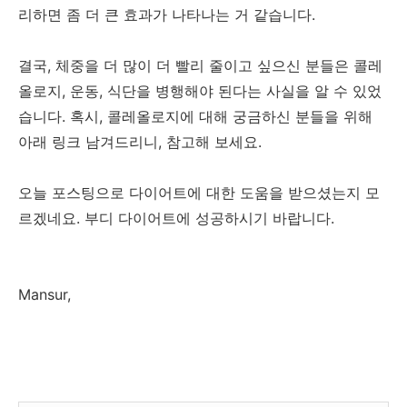
리하면 좀 더 큰 효과가 나타나는 거 같습니다.
결국, 체중을 더 많이 더 빨리 줄이고 싶으신 분들은 콜레
올로지, 운동, 식단을 병행해야 된다는 사실을 알 수 있었
습니다. 혹시, 콜레올로지에 대해 궁금하신 분들을 위해
아래 링크 남겨드리니, 참고해 보세요.
오늘 포스팅으로 다이어트에 대한 도움을 받으셨는지 모
르겠네요. 부디 다이어트에 성공하시기 바랍니다.
Mansur,