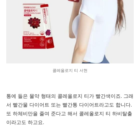
콜레올로지 티 서현
통에 들은 물약 형태의 콜레올로지 티가 빨간색이죠. 그래
서 빨간물 다이어트 또는 빨간통 다이어트라고도 합니다.
또 하체비만을 줄여 준다고 해서 콜레올로지 티 하비탈출
이라고도 하고요.