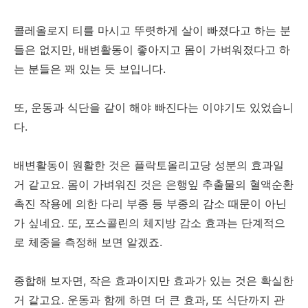
콜레올로지 티를 마시고 뚜렷하게 살이 빠졌다고 하는 분
들은 없지만, 배변활동이 좋아지고 몸이 가벼워졌다고 하
는 분들은 꽤 있는 듯 보입니다.
또, 운동과 식단을 같이 해야 빠진다는 이야기도 있었습니
다.
배변활동이 원활한 것은 플락토올리고당 성분의 효과일
거 같고요. 몸이 가벼워진 것은 은행잎 추출물의 혈액순환
촉진 작용에 의한 다리 부종 등 부종의 감소 때문이 아닌
가 싶네요. 또, 포스콜린의 체지방 감소 효과는 단계적으
로 체중을 측정해 보면 알겠죠.
종합해 보자면, 작은 효과이지만 효과가 있는 것은 확실한
거 같고요. 운동과 함께 하면 더 큰 효과, 또 식단까지 관