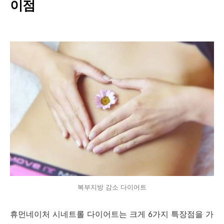
이점
복부지방 감소 다이어트
휴먼네이처 시네트롤 다이어트는 크게 6가지 특장점을 가