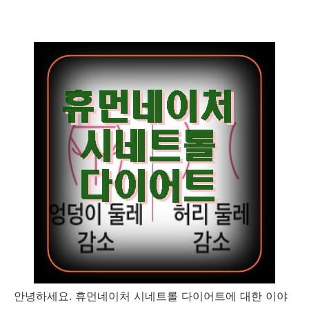
안녕하세요. 휴먼네이처 시네트롤 다이어트에 대한 이야