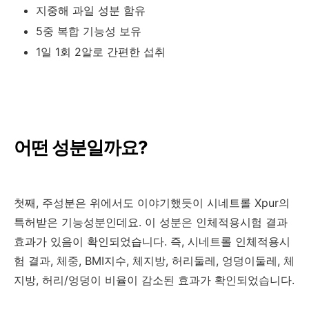
지중해 과일 성분 함유
5중 복합 기능성 보유
1일 1회 2알로 간편한 섭취
어떤 성분일까요?
첫째, 주성분은 위에서도 이야기했듯이 시네트롤 Xpur의
특허받은 기능성분인데요. 이 성분은 인체적용시험 결과
효과가 있음이 확인되었습니다. 즉, 시네트롤 인체적용시
험 결과, 체중, BMI지수, 체지방, 허리둘레, 엉덩이둘레, 체
지방, 허리/엉덩이 비율이 감소된 효과가 확인되었습니다.