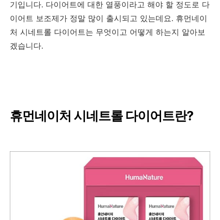
기입니다. 다이어트에 대한 열풍이라고 해야 할 정도로 다
이어트 보조제가 정말 많이 출시되고 있는데요. 휴먼네이
처 시네트롤 다이어트는 무엇이고 어떻게 하는지 알아보
겠습니다.
휴먼네이처 시네트롤 다이어트란?