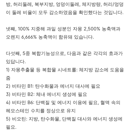
방, 허리둘레, 복부지방, 엉덩이둘레, 체지방량, 허리/엉덩
이 둘레 비율이 모두 감소하였음을 확인했다는 것입니다.
넷째, 100% 지중해 과일 성분인 자몽 2,500% 농축액과
오렌지 6,666% 농축액이 함유돼 있습니다.
다섯째, 5중 복합기능성으로, 다음과 같은 각각의 효과가
있답니다.
1) 자몽추출물 등 복합물 시네트롤: 체지방 감소에 도움을
줌
2) 비타민 B1: 탄수화물과 에너지 대사에 필요
3) 비타민 B2: 체내 에너지 생성에 필요
4) 비타민 B6: 단백질 및 에너지 이용에 필요, 혈액 속의
헤모스테인 수치를 정상으로 유지
5) 비오틴: 지방, 탄수화물, 단백질 대사와 에너지 생성에
필요.