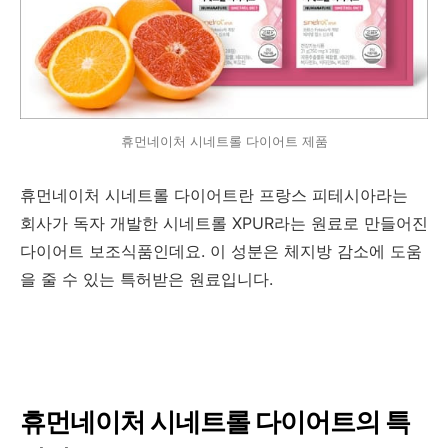
휴먼네이처 시네트롤 다이어트 제품
휴먼네이처 시네트롤 다이어트란 프랑스 피테시아라는
회사가 독자 개발한 시네트롤 XPUR라는 원료로 만들어진
다이어트 보조식품인데요. 이 성분은 체지방 감소에 도움
을 줄 수 있는 특허받은 원료입니다.
휴먼네이처 시네트롤 다이어트의 특