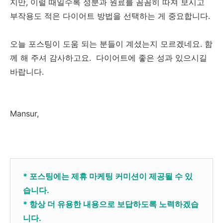
지만, 이럴 때일수록 성분과 원료를 꼼꼼히 따져 보시고
부작용도 적은 다이어트 방법을 선택하는 게 중요합니다.
오늘 포스팅이 도움 되는 분들이 계셨는지 모르겠네요. 함
께 해 주셔 감사하고요. 다이어트에 좋은 성과 있으시길
바랍니다.
Mansur,
* 포스팅에는 제휴 마케팅 커미션이 제공될 수 있
습니다.
* 항상 더 유용한 내용으로 보답하도록 노력하겠습
니다.