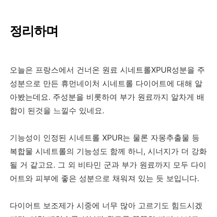
정리하며
오늘은 프랑스에서 건너온 원료 시네트롤XPUR성분을 주
성분으로 만든 휴먼네이처 시네트롤 다이어트에 대해 알
아봤는데요. 주성분을 비롯하여 부가 원료까지 알차게 배
합이 된것을 느낄수 있네요.
기능성이 인정된 시네트롤 XPUR는 물론 자몽추출물 등
복합물 시네트롤의 기능성도 함께 하니, 시너지가 더 강화
될 거 같고요. 그 외 비타민 군과 부가 원료까지 모두 다이
어트와 피부에 좋은 성분으로 채워져 있는 듯 보입니다.
다이어트 보조제가 시중에 너무 많아 고르기도 힘드시겠