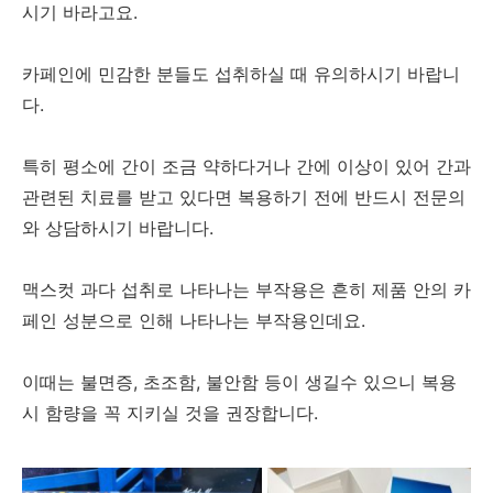
시기 바라고요.
카페인에 민감한 분들도 섭취하실 때 유의하시기 바랍니
다.
특히 평소에 간이 조금 약하다거나 간에 이상이 있어 간과
관련된 치료를 받고 있다면 복용하기 전에 반드시 전문의
와 상담하시기 바랍니다.
맥스컷 과다 섭취로 나타나는 부작용은 흔히 제품 안의 카
페인 성분으로 인해 나타나는 부작용인데요.
이때는 불면증, 초조함, 불안함 등이 생길수 있으니 복용
시 함량을 꼭 지키실 것을 권장합니다.