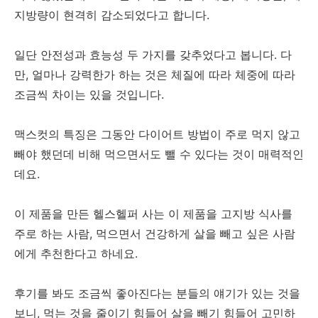
지방량이 현격히 감소되었다고 합니다.
일단 안전성과 효능성 두 가지를 갖추었다고 봅니다. 다
만, 얼마나 강력한가 하는 것은 체질에 따라 체중에 따라
조금씩 차이는 있을 것입니다.
맥스컷의 특징은 그동안 다이어트 방법이 주로 먹지 않고
빼야 했던데 비해 먹으면서도 뺄 수 있다는 것이 매력적인
데요.
이 제품을 만든 헬스헬퍼 사는 이 제품을 고지방 식사를
주로 하는 사람, 먹으면서 건강하게 살을 빼고 싶은 사람
에게 추천한다고 하네요.
후기를 봐도 조금씩 좋아진다는 분들의 얘기가 있는 것을
보니, 먹는 것을 줄이기 힘들어 살을 빼기 힘들어 고민하