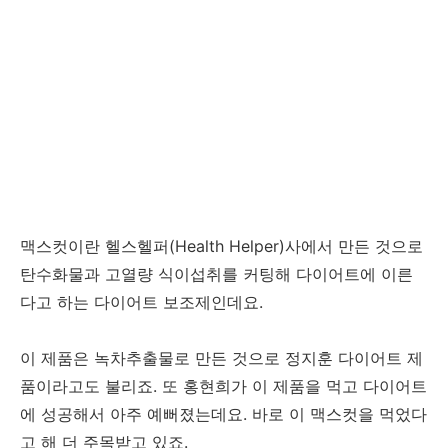
맥스컷이란 헬스헬퍼(Health Helper)사에서 만든 것으로
탄수화물과 고열량 식이섭취를 커팅해 다이어트에 이른
다고 하는 다이어트 보조제인데요.
이 제품은 녹차추출물로 만든 것으로 정지훈 다이어트 제
품이라고도 불리죠. 또 홍현희가 이 제품을 먹고 다이어트
에 성공해서 아주 예뻐졌는데요. 바로 이 맥스컷을 먹었다
고 해 더 주목받고 있죠.