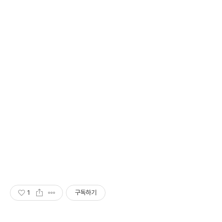
1
구독하기