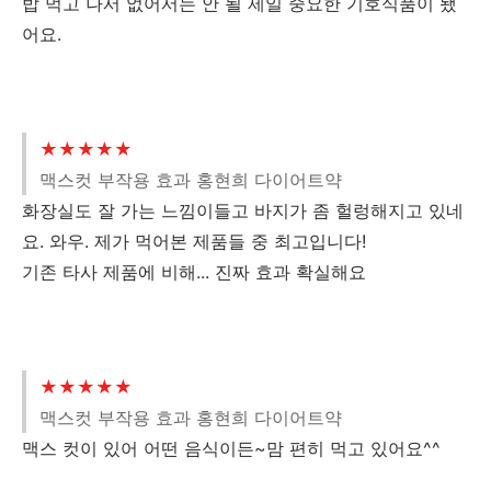
밥 먹고 나서 없어서는 안 될 제일 중요한 기호식품이 됐
어요.
★★★★★
맥스컷 부작용 효과 홍현희 다이어트약
화장실도 잘 가는 느낌이들고 바지가 좀 헐렁해지고 있네
요. 와우. 제가 먹어본 제품들 중 최고입니다!
기존 타사 제품에 비해... 진짜 효과 확실해요
★★★★★
맥스컷 부작용 효과 홍현희 다이어트약
맥스 컷이 있어 어떤 음식이든~맘 편히 먹고 있어요^^