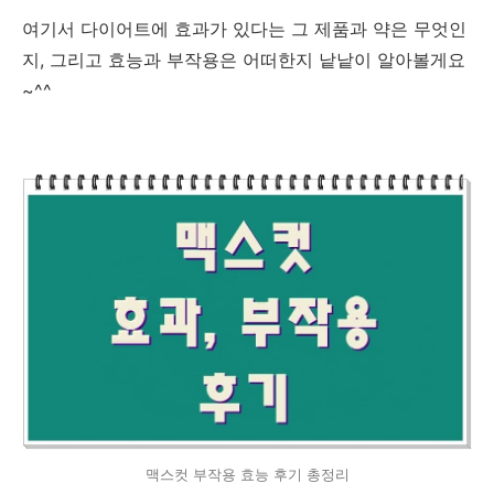
여기서 다이어트에 효과가 있다는 그 제품과 약은 무엇인
지, 그리고 효능과 부작용은 어떠한지 낱낱이 알아볼게요
~^^
맥스컷 부작용 효능 후기 총정리