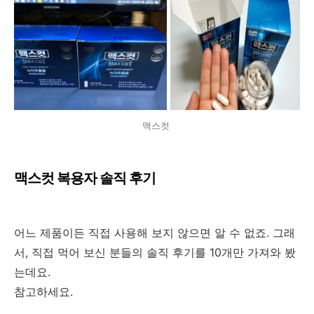
맥스컷
맥스컷 복용자 솔직 후기
어느 제품이든 직접 사용해 보지 않으면 알 수 없죠. 그래
서, 직접 먹어 보신 분들의 솔직 후기를 10개만 가져와 봤
는데요.
참고하세요.