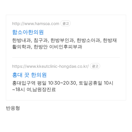
http://www.hamsoa.com
광고
함소아한의원
한방내과, 침구과, 한방부인과, 한방소아과, 한방재
활의학과, 한방안 이비인후피부과
https://www.kkeutclinic-hongdae.co.kr/
광고
홍대 끗 한의원
홍대입구역 평일 10:30~20:30, 토일공휴일 10시
~18시 여,남원장진료
반응형