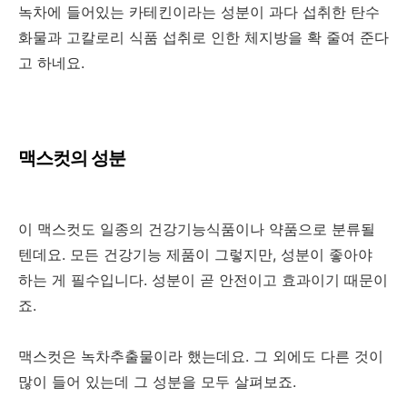
녹차에 들어있는 카테킨이라는 성분이 과다 섭취한 탄수
화물과 고칼로리 식품 섭취로 인한 체지방을 확 줄여 준다
고 하네요.
맥스컷의 성분
이 맥스컷도 일종의 건강기능식품이나 약품으로 분류될
텐데요. 모든 건강기능 제품이 그렇지만, 성분이 좋아야
하는 게 필수입니다. 성분이 곧 안전이고 효과이기 때문이
죠.
맥스컷은 녹차추출물이라 했는데요. 그 외에도 다른 것이
많이 들어 있는데 그 성분을 모두 살펴보죠.