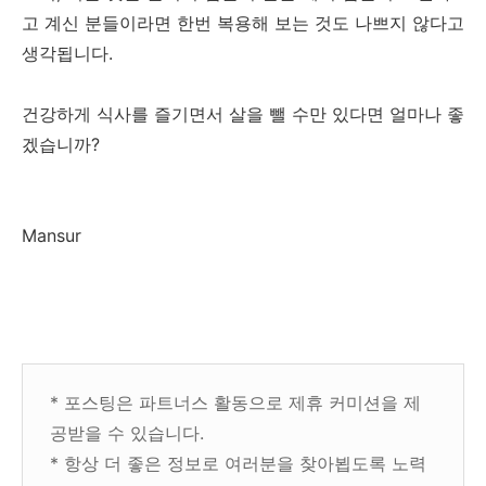
고 계신 분들이라면 한번 복용해 보는 것도 나쁘지 않다고
생각됩니다.
건강하게 식사를 즐기면서 살을 뺄 수만 있다면 얼마나 좋
겠습니까?
Mansur
* 포스팅은 파트너스 활동으로 제휴 커미션을 제
공받을 수 있습니다.
* 항상 더 좋은 정보로 여러분을 찾아뵙도록 노력