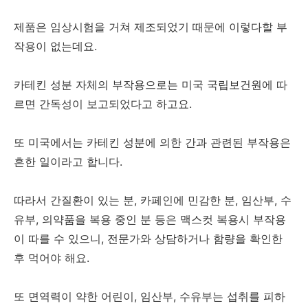
제품은 임상시험을 거쳐 제조되었기 때문에 이렇다할 부
작용이 없는데요.
카테킨 성분 자체의 부작용으로는 미국 국립보건원에 따
르면 간독성이 보고되었다고 하고요.
또 미국에서는 카테킨 성분에 의한 간과 관련된 부작용은
흔한 일이라고 합니다.
따라서 간질환이 있는 분, 카페인에 민감한 분, 임산부, 수
유부, 의약품을 복용 중인 분 등은 맥스컷 복용시 부작용
이 따를 수 있으니, 전문가와 상담하거나 함량을 확인한
후 먹어야 해요.
또 면역력이 약한 어린이, 임산부, 수유부는 섭취를 피하