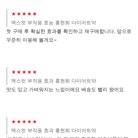
★★★★★
맥스컷 부작용 효능 홍현희 다이어트약
첫 구매 후 확실한 효과를 확인하고 재구매합니다. 앞으로
꾸준히 이용해 볼게요~
★★★★★
맥스컷 부작용 효과 홍현희 다이어트약
맛도 있고 가벼워지는 느낌이에요 배송도 빨리 왔어요
★★★★★
맥스컷 부작용 효과 홍현희 다이어트약