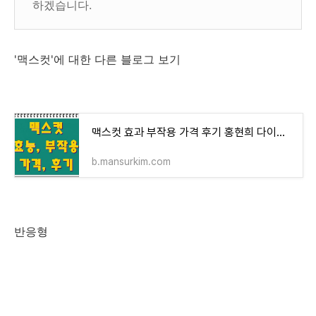
하겠습니다.
'맥스컷'에 대한 다른 블로그 보기
맥스컷 효과 부작용 가격 후기 홍현희 다이어트 약
b.mansurkim.com
반응형