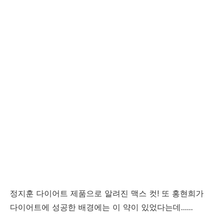
정지훈 다이어트 제품으로 알려진 맥스 컷! 또 홍현희가
다이어트에 성공한 배경에는 이 약이 있었다는데......