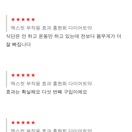
★★★★★
맥스컷 부작용 효과 홍현희 다이어트약
식단은 안 하고 운동만 하고 있는데 전보다 몸무게가 더
잘 빠집니다
★★★★★
맥스컷 부작용 효과 홍현희 다이어트약
효과는 확실해요 다섯 번째 구입이에요
★★★★★
맥스컷 부작용 효과 홍현희 다이어트약