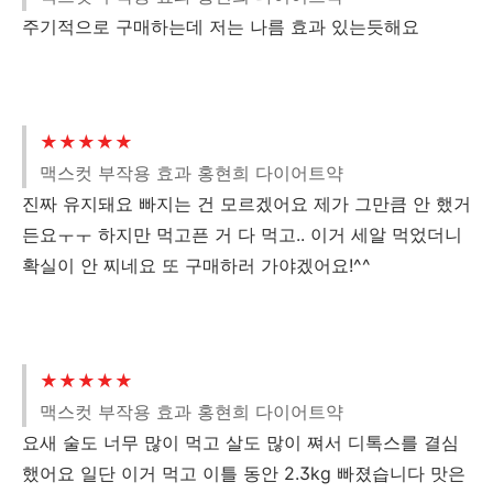
주기적으로 구매하는데 저는 나름 효과 있는듯해요
★★★★★
맥스컷 부작용 효과 홍현희 다이어트약
진짜 유지돼요 빠지는 건 모르겠어요 제가 그만큼 안 했거
든요ㅜㅜ 하지만 먹고픈 거 다 먹고.. 이거 세알 먹었더니
확실이 안 찌네요 또 구매하러 가야겠어요!^^
★★★★★
맥스컷 부작용 효과 홍현희 다이어트약
요새 술도 너무 많이 먹고 살도 많이 쪄서 디톡스를 결심
했어요 일단 이거 먹고 이틀 동안 2.3kg 빠졌습니다 맛은