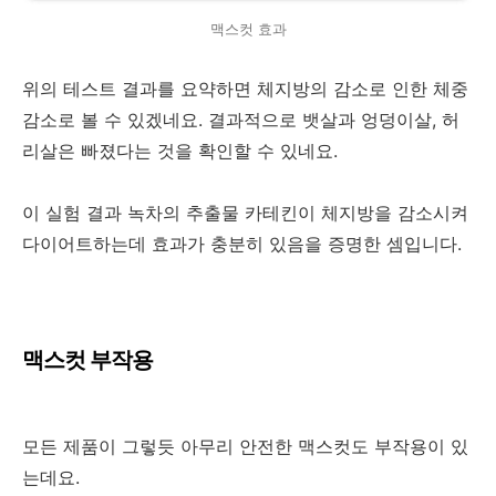
맥스컷 효과
위의 테스트 결과를 요약하면 체지방의 감소로 인한 체중
감소로 볼 수 있겠네요. 결과적으로 뱃살과 엉덩이살, 허
리살은 빠졌다는 것을 확인할 수 있네요.
이 실험 결과 녹차의 추출물 카테킨이 체지방을 감소시켜
다이어트하는데 효과가 충분히 있음을 증명한 셈입니다.
맥스컷 부작용
모든 제품이 그렇듯 아무리 안전한 맥스컷도 부작용이 있
는데요.