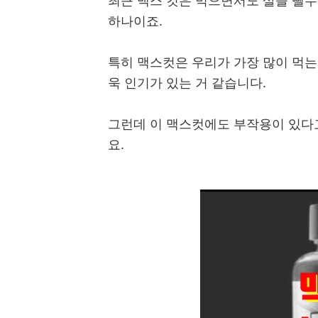
최근 맥스 컷은 먹으면서도 살을 뺄수
하나이죠.
특히 맥스컷은 우리가 가장 많이 먹는
욱 인기가 있는 거 같습니다.
그런데 이 맥스컷에도 부작용이 있다고
요.