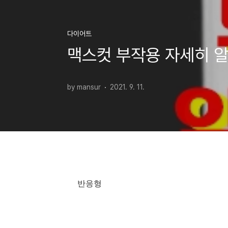
다이어트
맥스컷 부작용 자세히 
by mansur
2021. 9. 11.
반응형