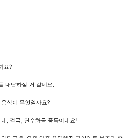
까요?
 대답하실 거 같네요.
 음식이 무엇일까요?
 네, 결국, 탄수화물 중독이네요!