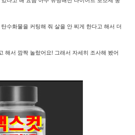
 있다고 해 요즘 아주 유명해진 다이어트 보조제 중
 탄수화물을 커팅해 줘 살을 안 찌게 한다고 해서 더
 해서 깜짝 놀랐어요! 그래서 자세히 조사해 봤어