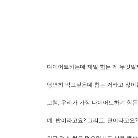
다이어트하는데 제일 힘든 게 무엇일
당연히 먹고싶은데 참는 거라고 많이들
그럼, 우리가 가장 다이어트하기 힘든
예, 밥이라고요? 그리고, 면이라고요?