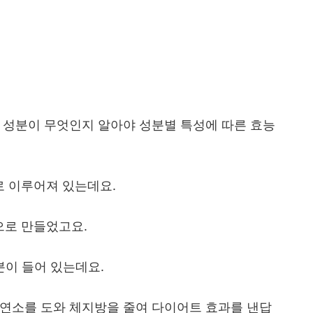
 성분이 무엇인지 알아야 성분별 특성에 따른 효능
 이루어져 있는데요.
으로 만들었고요.
분이 들어 있는데요.
 연소를 도와 체지방을 줄여 다이어트 효과를 낸답