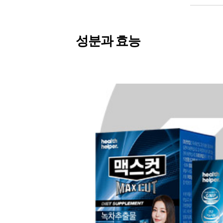
성분과 효능