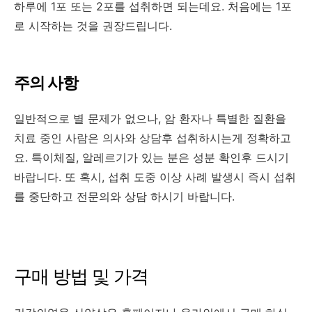
하루에 1포 또는 2포를 섭취하면 되는데요. 처음에는 1포
로 시작하는 것을 권장드립니다.
주의 사항
일반적으로 별 문제가 없으나, 암 환자나 특별한 질환을
치료 중인 사람은 의사와 상담후 섭취하시는게 정확하고
요. 특이체질, 알레르기가 있는 분은 성분 확인후 드시기
바랍니다. 또 혹시, 섭취 도중 이상 사례 발생시 즉시 섭취
를 중단하고 전문의와 상담 하시기 바랍니다.
구매 방법 및 가격