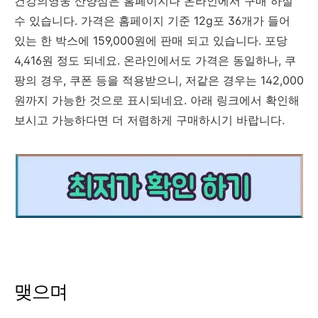
건강의영웅 산양삼은 홈페이지나 온라인에서 구매 하실
수 있습니다. 가격은 홈페이지 기준 12g포 36개가 들어
있는 한 박스에 159,000원에 판매 되고 있습니다. 포당
4,416원 정도 되네요. 온라인에서도 가격은 동일하나, 쿠
팡의 경우, 쿠폰 등을 적용받으니, 저같은 경우는 142,000
원까지 가능한 것으로 표시되네요. 아래 링크에서 확인해
보시고 가능하다면 더 저렴하게 구매하시기 바랍니다.
맺으며