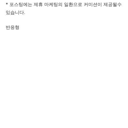
* 포스팅에는 제휴 마케팅의 일환으로 커미션이 제공될수
있습니다.
반응형