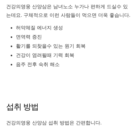
건강의영웅 산양삼은 남녀노소 누가나 편하게 드실수 있
는데요. 구체적으로 이런 사람들이 먹으면 더욱 좋습니다.
허약체질 에너지 생성
면역력 증진
활기를 되찾을수 있는 원기 회복
건강이 염려될때 기력 회복
음주 전후 숙취 해소
섭취 방법
건강의영웅 산양삼 섭취 방법은 간편합니다.