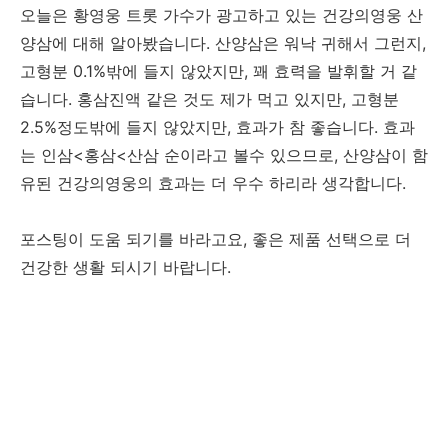
오늘은 황영웅 트롯 가수가 광고하고 있는 건강의영웅 산
양삼에 대해 알아봤습니다. 산양삼은 워낙 귀해서 그런지,
고형분 0.1%밖에 들지 않았지만, 꽤 효력을 발휘할 거 같
습니다. 홍삼진액 같은 것도 제가 먹고 있지만, 고형분
2.5%정도밖에 들지 않았지만, 효과가 참 좋습니다. 효과
는 인삼<홍삼<산삼 순이라고 볼수 있으므로, 산양삼이 함
유된 건강의영웅의 효과는 더 우수 하리라 생각합니다.
포스팅이 도움 되기를 바라고요, 좋은 제품 선택으로 더
건강한 생활 되시기 바랍니다.