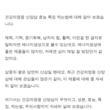
건강의영웅 산양삼 효능 특징 먹는법에 대해 알아 보겠습
니다.
체력, 기력, 원기회복, 남자의 힘, 활력, 이런걸 한 글자로
말하자면 에너지생성으로 볼수 있는데요. 에너지생성에
좋은 제품들이 많지만, 저에겐 삼이 제일 잘 맞았던거 같
았어요.
삼중의 왕은 당연히 산삼일 텐데요. 최근 건강의영웅 산양
삼에 대해 관심들이 많은거 같아, 이 제품에 대해 좀 자세
히 알아 보겠습니다.
여기서는 건강의영웅 산양삼이 무엇이고, 성분, 효능, 특
징, 먹는법, 주의사항까지 자세히 살펴 보겠습니다.