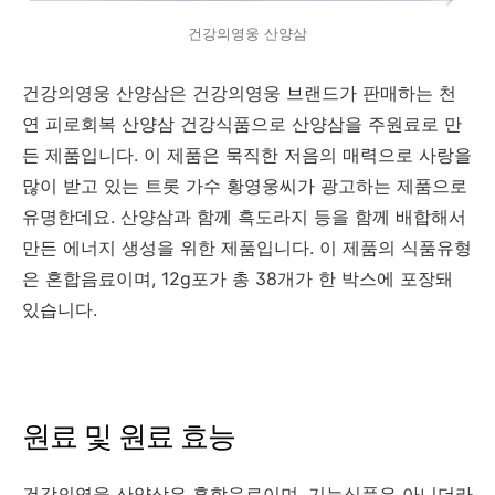
건강의영웅 산양삼
건강의영웅 산양삼은 건강의영웅 브랜드가 판매하는 천
연 피로회복 산양삼 건강식품으로 산양삼을 주원료로 만
든 제품입니다. 이 제품은 묵직한 저음의 매력으로 사랑을
많이 받고 있는 트롯 가수 황영웅씨가 광고하는 제품으로
유명한데요. 산양삼과 함께 흑도라지 등을 함께 배합해서
만든 에너지 생성을 위한 제품입니다. 이 제품의 식품유형
은 혼합음료이며, 12g포가 총 38개가 한 박스에 포장돼
있습니다.
원료 및 원료 효능
건강의영웅 산양삼은 혼합음료이며, 기능식품은 아니더라