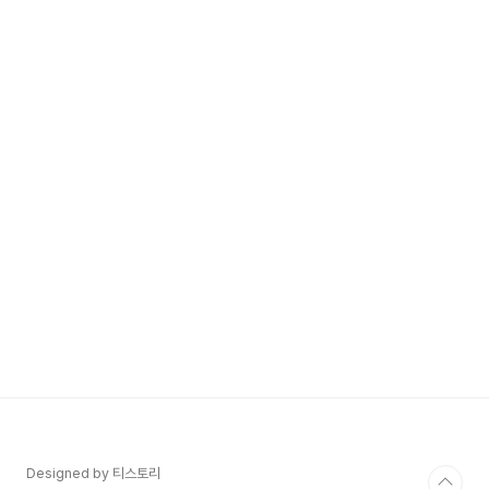
Designed by 티스토리