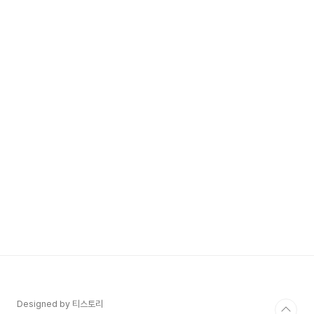
Designed by 티스토리