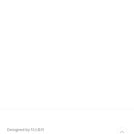
Designed by 티스토리