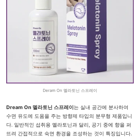
Deram On 멜라토닌 스프레이
Dream On 멜라토닌 스프레이
는 실내 공간에 분사하여
수면 유도에 도움을 주는 방향제 타입의 분무형 제품입니
다. 일반적인 섭취용 멜라토닌과 달리, 공기 중에 향을 퍼
뜨려 간접적으로 숙면 환경을 조성하는 것이 특징입니다.