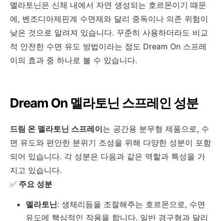
멜라토닌은 신체 내에서 자연 생성되는 호르몬이기 때문
에, 벤조디아제핀계 수면제와 달리 중독이나 의존 위험이
낮은 것으로 알려져 있습니다. 꾸준히 사용하더라도 비교
적 안전한 수면 유도 방법이라는 점도 Dream On 스프레
이의 효과 중 하나로 볼 수 있습니다.
Dream On 멜라토닌 스프레인 성분
드림 온 멜라토닌 스프레이
는 공간용 분무형 제품으로, 수
면 유도와 편안한 분위기 조성을 위해 다양한 성분이 포함
되어 있습니다. 각 성분은 다음과 같은 역할과 특성을 가
지고 있습니다.
✅
주요 성분
멜라토닌
: 생체리듬을 조절해주는 호르몬으로, 수면
유도에 핵심적인 작용을 합니다. 일반 경구형과 달리