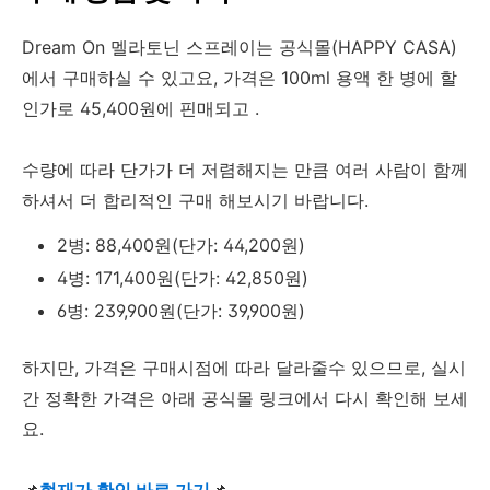
Dream On 멜라토닌 스프레이는 공식몰(HAPPY CASA)
에서 구매하실 수 있고요, 가격은 100ml 용액 한 병에 할
인가로 45,400원에 핀매되고 .
수량에 따라 단가가 더 저렴해지는 만큼 여러 사람이 함께
하셔서 더 합리적인 구매 해보시기 바랍니다.
2병: 88,400원(단가: 44,200원)
4병: 171,400원(단가: 42,850원)
6병: 239,900원(단가: 39,900원)
하지만, 가격은 구매시점에 따라 달라줄수 있으므로, 실시
간 정확한 가격은 아래 공식몰 링크에서 다시 확인해 보세
요.