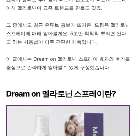
이식 멜라토닌이 요즘 트랜드를 만들고 있죠.
그 중에서도 최근 유튜브 홍보가 뜨거운 드림온 멜라토닌
스프레이에 대해 알아볼게요. 3초만 칙칙칙 뿌리면 된다
고 하는 사용법이 아주 간편한 제품입니다.
이 글에서는 Dream on 멜라토닌 스프레이 효과와 후기를
중심으로 간략하게 알아볼수 있게 구성했습니다.
Dream on 멜라토닌 스프레이란?