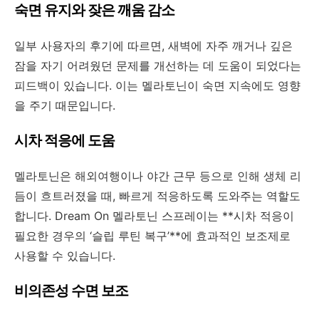
숙면 유지와 잦은 깨움 감소
일부 사용자의 후기에 따르면, 새벽에 자주 깨거나 깊은
잠을 자기 어려웠던 문제를 개선하는 데 도움이 되었다는
피드백이 있습니다. 이는 멜라토닌이
숙면 지속에도 영향
을 주기 때문입니다.
시차 적응에 도움
멜라토닌은 해외여행이나 야간 근무 등으로 인해 생체 리
듬이 흐트러졌을 때, 빠르게 적응하도록 도와주는 역할도
합니다. Dream On 멜라토닌 스프레이는 **시차 적응이
필요한 경우의 ‘슬립 루틴 복구’**에 효과적인 보조제로
사용할 수 있습니다.
비의존성 수면 보조