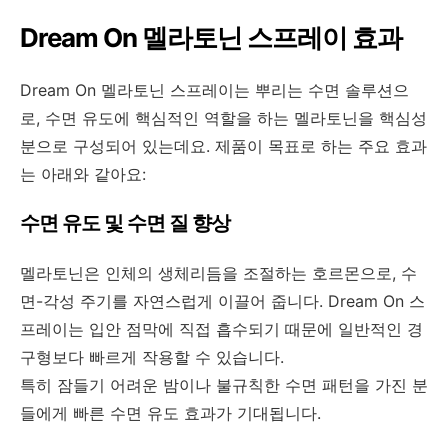
Dream On 멜라토닌 스프레이 효과
Dream On 멜라토닌 스프레이는 뿌리는 수면 솔루션으
로, 수면 유도에 핵심적인 역할을 하는
멜라토닌을 핵심성
분으로 구성되어 있는데요. 제품이 목표로 하는 주요 효과
는 아래와 같아요:
수면 유도 및 수면 질 향상
멜라토닌은 인체의 생체리듬을 조절하는 호르몬으로, 수
면-각성 주기를 자연스럽게 이끌어 줍니다. Dream On 스
프레이는 입안 점막에 직접 흡수되기 때문에 일반적인 경
구형보다 빠르게 작용할 수 있습니다.
특히
잠들기 어려운 밤이나
불규칙한 수면 패턴을 가진 분
들에게 빠른 수면 유도 효과가 기대됩니다.