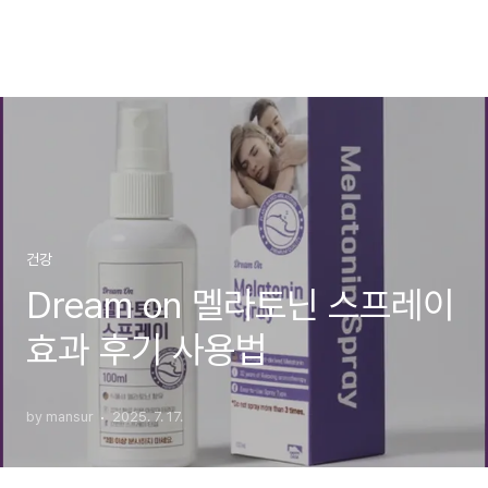
건강
Dream on 멜라토닌 스프레이
효과 후기 사용법
by mansur
2025. 7. 17.